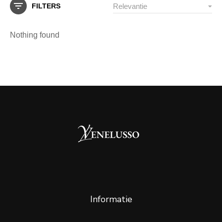
FILTERS
Nothing found
Informatie