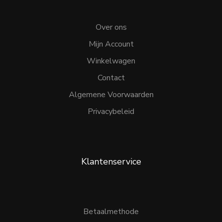
Over ons
Mijn Account
Winkelwagen
Contact
Algemene Voorwaarden
Privacybeleid
Klantenservice
Betaalmethode