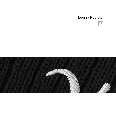
Login / Register