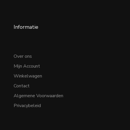
Informatie
Over ons
Mijn Account
Winkelwagen
Contact
Algemene Voorwaarden
Privacybeleid