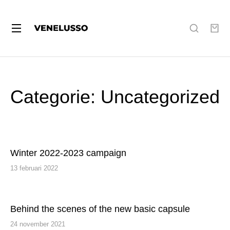
Categorie: Uncategorized
Winter 2022-2023 campaign
13 februari 2022
Behind the scenes of the new basic capsule
24 november 2021