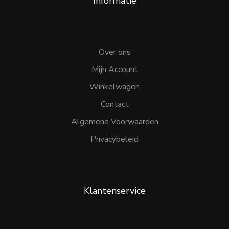
Informatie
Over ons
Mijn Account
Winkelwagen
Contact
Algemene Voorwaarden
Privacybeleid
Klantenservice