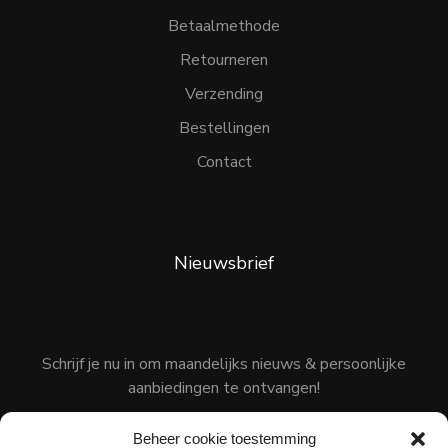
Betaalmethode
Retourneren
Verzending
Bestellingen
Contact
Nieuwsbrief
Schrijf je nu in om maandelijks nieuws & persoonlijke
aanbiedingen te ontvangen!
Beheer cookie toestemming