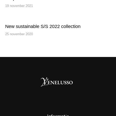
19 november 2021
New sustainable S/S 2022 collection
25 november 2020