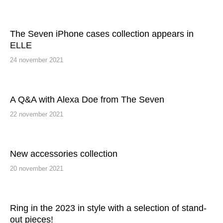
The Seven iPhone cases collection appears in
ELLE
24 november 2021
A Q&A with Alexa Doe from The Seven
22 november 2021
New accessories collection
20 november 2021
Ring in the 2023 in style with a selection of stand-
out pieces!